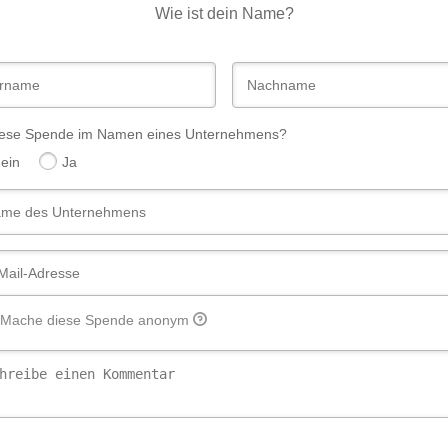
Wie ist dein Name?
diese Spende im Namen eines Unternehmens?
ein
Ja
Mache diese Spende anonym