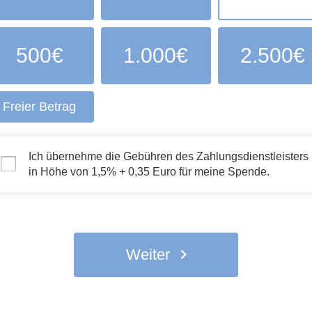
500€
1.000€
2.500€
Freier Betrag
Ich übernehme die Gebühren des Zahlungsdienstleisters
in Höhe von 1,5% + 0,35 Euro für meine Spende.
Weiter