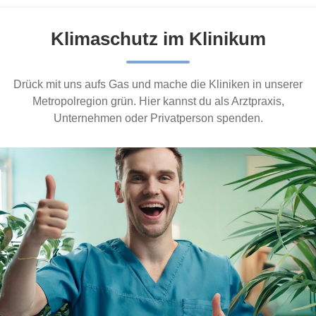
Klimaschutz im Klinikum
Drück mit uns aufs Gas und mache die Kliniken in unserer
Metropolregion grün. Hier kannst du als Arztpraxis,
Unternehmen oder Privatperson spenden.