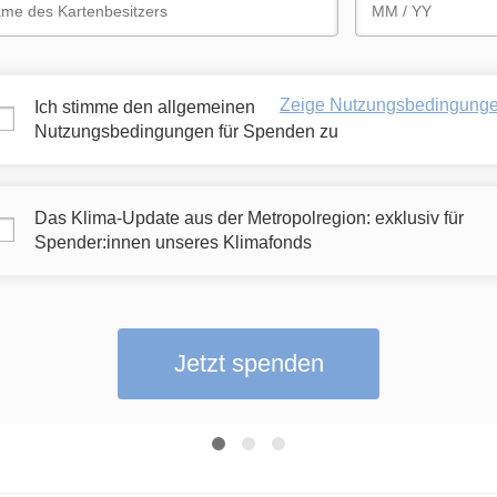
Zeige Nutzungsbedingung
Ich stimme den allgemeinen
Nutzungsbedingungen für Spenden zu
Das Klima-Update aus der Metropolregion: exklusiv für
Spender:innen unseres Klimafonds