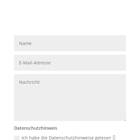
Schreibe
uns eine
Nachricht
Datenschutzhinweis
Ich habe die Datenschutzhinweise gelesen