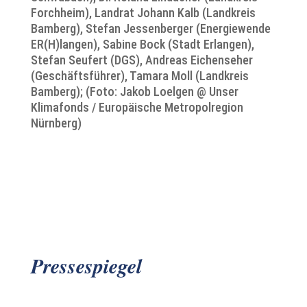
Forchheim), Landrat Johann Kalb (Landkreis
Bamberg), Stefan Jessenberger (Energiewende
ER(H)langen), Sabine Bock (Stadt Erlangen),
Stefan Seufert (DGS), Andreas Eichenseher
(Geschäftsführer), Tamara Moll (Landkreis
Bamberg);
(Foto: Jakob Loelgen @ Unser
Klimafonds / Europäische Metropolregion
Nürnberg)
Pressespiegel