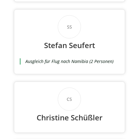
SS
Stefan Seufert
Ausgleich für Flug nach Namibia (2 Personen)
CS
Christine Schüßler