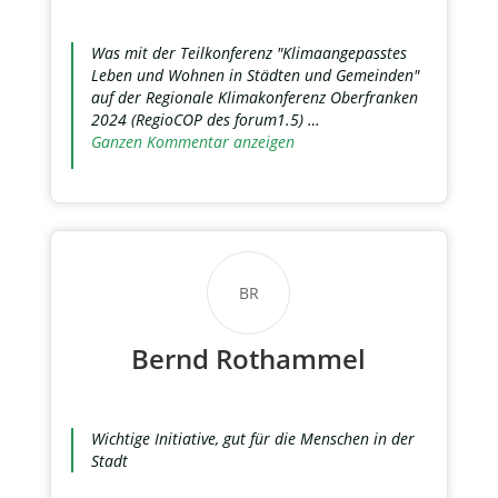
Was mit der Teilkonferenz "Klimaangepasstes
Leben und Wohnen in Städten und Gemeinden"
auf der Regionale Klimakonferenz Oberfranken
2024 (RegioCOP des forum1.5) …
Ganzen Kommentar anzeigen
BR
Bernd Rothammel
Wichtige Initiative, gut für die Menschen in der
Stadt