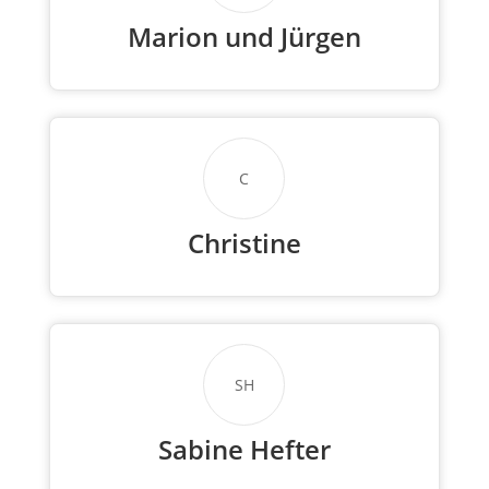
Marion und Jürgen
C
Christine
SH
Sabine Hefter