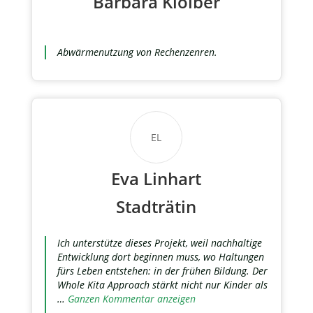
Barbara Kloiber
Abwärmenutzung von Rechenzenren.
EL
Eva Linhart
Stadträtin
Ich unterstütze dieses Projekt, weil nachhaltige
Entwicklung dort beginnen muss, wo Haltungen
fürs Leben entstehen: in der frühen Bildung. Der
Whole Kita Approach stärkt nicht nur Kinder als
…
Ganzen Kommentar anzeigen