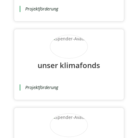
Projektförderung
unser klimafonds
Projektförderung