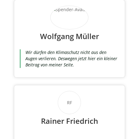
Wolfgang Müller
Wir dürfen den Klimaschutz nicht aus den
Augen verlieren. Deswegen jetzt hier ein kleiner
Beitrag von meiner Seite.
RF
Rainer Friedrich