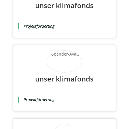
unser klimafonds
Projektförderung
unser klimafonds
Projektförderung