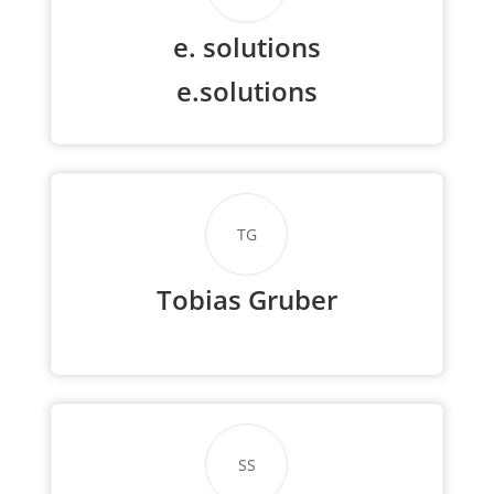
e. solutions
e.solutions
TG
Tobias Gruber
SS