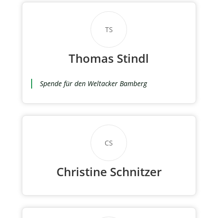
TS
Thomas Stindl
Spende für den Weltacker Bamberg
CS
Christine Schnitzer