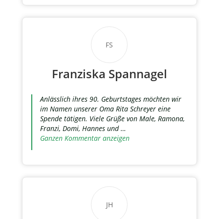
FS
Franziska Spannagel
Anlässlich ihres 90. Geburtstages möchten wir
im Namen unserer Oma Rita Schreyer eine
Spende tätigen. Viele Grüße von Male, Ramona,
Franzi, Domi, Hannes und …
Ganzen Kommentar anzeigen
JH