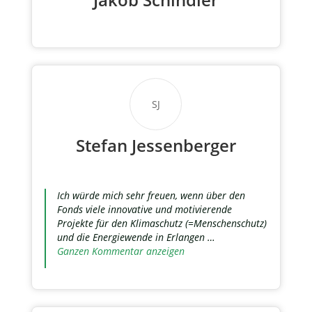
SJ
Stefan Jessenberger
Ich würde mich sehr freuen, wenn über den
Fonds viele innovative und motivierende
Projekte für den Klimaschutz (=Menschenschutz)
und die Energiewende in Erlangen …
Ganzen Kommentar anzeigen