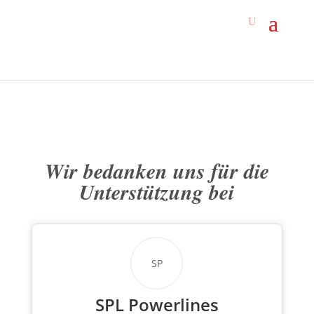
Wir bedanken uns für die
Unterstützung bei
SP
SPL Powerlines