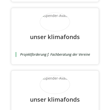
unser klimafonds
Projektförderung f. Fachberatung der Vereine
unser klimafonds