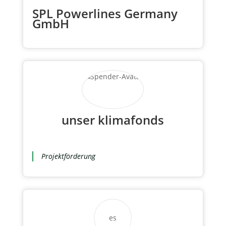
SPL Powerlines Germany
GmbH
unser klimafonds
Projektförderung
es