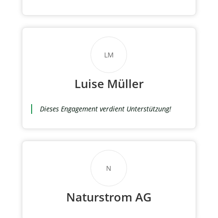
LM
Luise Müller
Dieses Engagement verdient Unterstützung!
N
Naturstrom AG