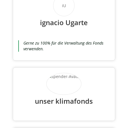
iU
ignacio Ugarte
Gerne zu 100% für die Verwaltung des Fonds
verwenden.
unser klimafonds