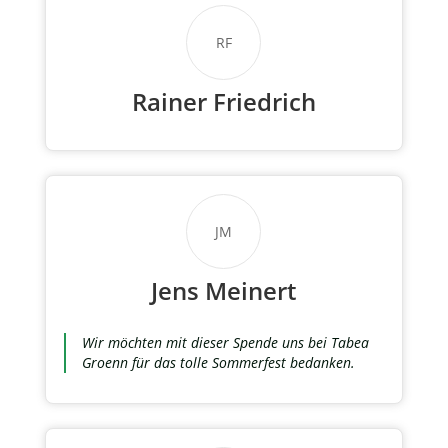
RF
Rainer Friedrich
JM
Jens Meinert
Wir möchten mit dieser Spende uns bei Tabea
Groenn für das tolle Sommerfest bedanken.