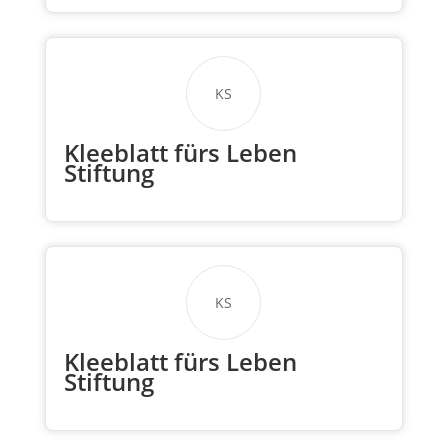
KS
Kleeblatt fürs Leben
Stiftung
KS
Kleeblatt fürs Leben
Stiftung