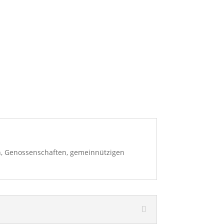
, Genossenschaften, gemeinnützigen