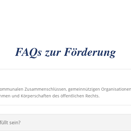
FAQs zur Förderung
kommunalen Zusammenschlüssen, gemeinnützigen Organisationen
ehmen und Körperschaften des öffentlichen Rechts.
üllt sein?