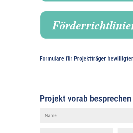
Förderrichtlinie
Formulare für Projektträger bewilligte
Projekt vorab besprechen