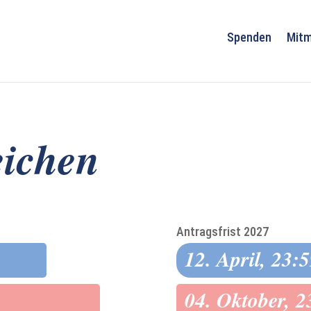
Spenden
Mit
eichen
Antragsfrist 2027
12. April, 23:
04. Oktober, 