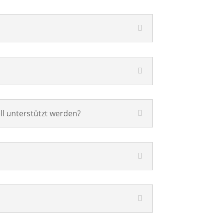
l unterstützt werden?