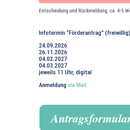
Entscheidung und Rückmeldung: ca. 4-5 W
Infotermin “Förderantrag” (freiwillig)
24.09.2026
26.11.2026
04.02.2027
04.03.2027
jeweils 11 Uhr, digital
Anmeldung
via Mail
Antragsformula