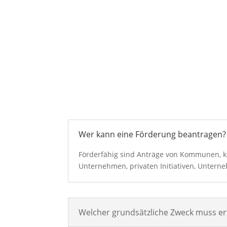
Wer kann eine Förderung beantragen?
Förderfähig sind Anträge von Kommunen, 
Unternehmen, privaten Initiativen, Untern
Welcher grundsätzliche Zweck muss erf