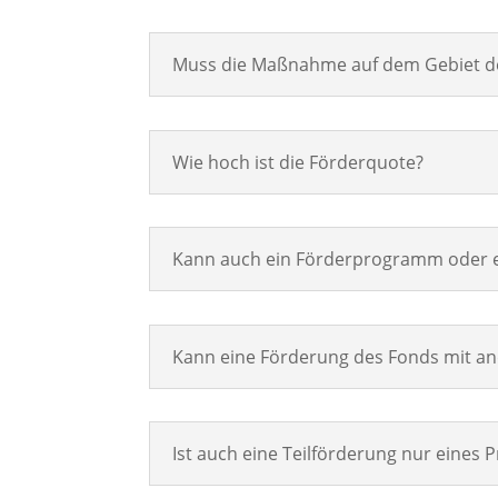
Muss die Maßnahme auf dem Gebiet d
Wie hoch ist die Förderquote?
Kann auch ein Förderprogramm oder ei
Kann eine Förderung des Fonds mit a
Ist auch eine Teilförderung nur eines 