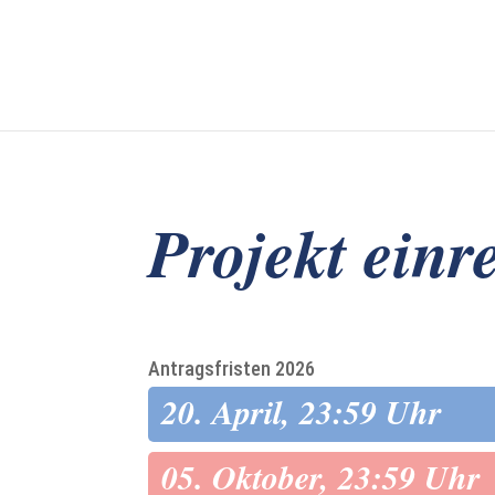
Projekt einr
Antragsfristen 2026
20. April, 23:59 Uhr
05. Oktober, 23:59 Uhr