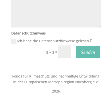
Datenschutzhinweis
Ich habe die Datenschutzhinweise gelesen
Senden
=
5 + 3
Fonds für Klimaschutz und nachhaltige Entwicklung
in der Europäischen Metropolregion Nürnberg e.V.
2026