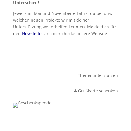
Unterschied!
Jeweils im Mai und November erfährst du bei uns,
welchen neuen Projekte wir mit deiner
Unterstützung weiterhelfen konnten. Melde dich für
den
Newsletter
an, oder checke unsere Website.
Thema unterstützen
& Grußkarte schenken