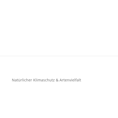
Natürlicher Klimaschutz & Artenvielfalt