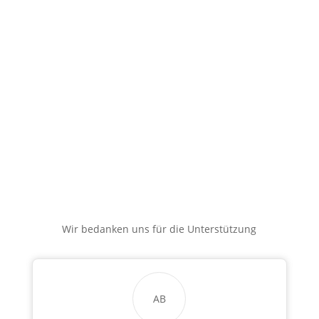
Wir bedanken uns für die Unterstützung
AB