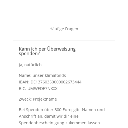
Häufige Fragen
Kann ich per Überweisung
spenden?
Ja, natürlich.
Name: unser klimafonds
IBAN:
DE13760350000002673444
BIC:
UMWEDE7NXXX
Zweck: Projektname
Bei Spenden über 300 Euro, gibt Namen und
Anschrift an, damit wir dir eine
Spendenbescheinigung zukommen lassen