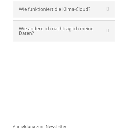
Wie funktioniert die Klima-Cloud?
Wie ändere ich nachträglich meine
Daten?

Anmeldung zum Newsletter