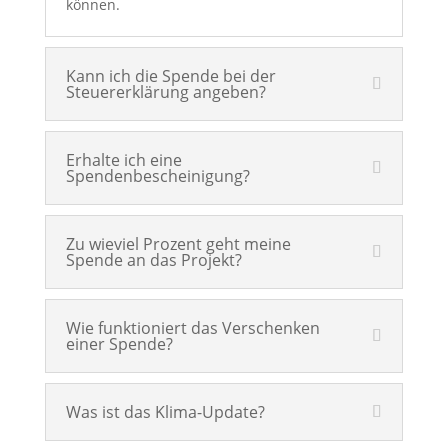
können.
Kann ich die Spende bei der
Steuererklärung angeben?
Erhalte ich eine
Spendenbescheinigung?
Zu wieviel Prozent geht meine
Spende an das Projekt?
Wie funktioniert das Verschenken
einer Spende?
Was ist das Klima-Update?