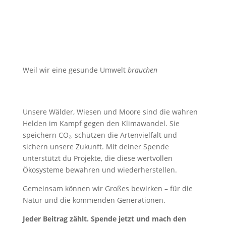
Weil wir eine gesunde Umwelt
brauchen
Unsere Wälder, Wiesen und Moore sind die wahren
Helden im Kampf gegen den Klimawandel. Sie
speichern CO₂, schützen die Artenvielfalt und
sichern unsere Zukunft. Mit deiner Spende
unterstützt du Projekte, die diese wertvollen
Ökosysteme bewahren und wiederherstellen.
Gemeinsam können wir Großes bewirken – für die
Natur und die kommenden Generationen.
Jeder Beitrag zählt. Spende jetzt und mach den