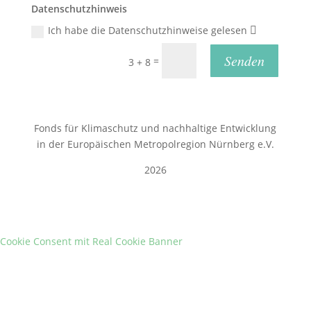
Datenschutzhinweis
Ich habe die Datenschutzhinweise gelesen
Senden
=
3 + 8
Fonds für Klimaschutz und nachhaltige Entwicklung
in der Europäischen Metropolregion Nürnberg e.V.
2026
Cookie Consent mit Real Cookie Banner