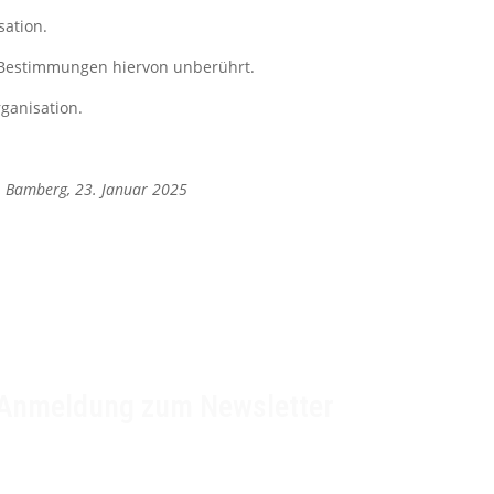
sation.
n Bestimmungen hiervon unberührt.
ganisation.
, Bamberg, 23. Januar 2025
Anmeldung zum Newsletter