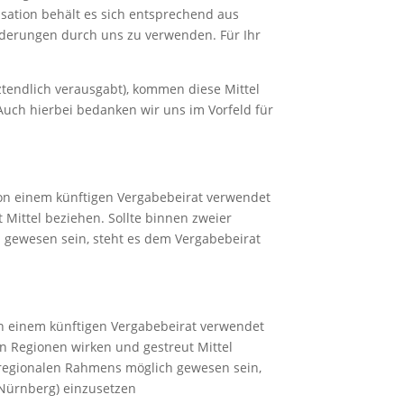
sation behält es sich entsprechend aus
rderungen durch uns zu verwenden. Für Ihr
tztendlich verausgabt), kommen diese Mittel
uch hierbei bedanken wir uns im Vorfeld für
 einem künftigen Vergabebeirat verwendet
Mittel beziehen. Sollte binnen zweier
gewesen sein, steht es dem Vergabebeirat
 einem künftigen Vergabebeirat verwendet
n Regionen wirken und gestreut Mittel
 regionalen Rahmens möglich gewesen sein,
n Nürnberg) einzusetzen