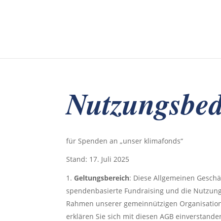
Nutzungsbe
für Spenden an „unser klimafonds“
Stand: 17. Juli 2025
Geltungsbereich
: Diese Allgemeinen Gesch
spendenbasierte Fundraising und die Nutzung 
Rahmen unserer gemeinnützigen Organisation 
erklären Sie sich mit diesen AGB einverstande