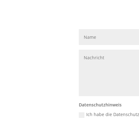
Sch
Datenschutzhinweis
Ich habe die Datenschut