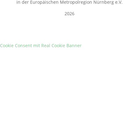
in der Europäischen Metropolregion Nürnberg e.V.
2026
Cookie Consent mit Real Cookie Banner