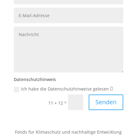
Datenschutzhinweis
Ich habe die Datenschutzhinweise gelesen
Senden
=
11 + 12
Fonds für Klimaschutz und nachhaltige Entwicklung