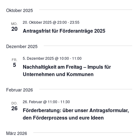
Oktober 2025
20. Oktober 2025 @ 23:00
-
23:55
MO.
20
Antragsfrist für Förderanträge 2025
Dezember 2025
5. Dezember 2025 @ 10:00
-
11:00
FR.
5
Nachhaltigkeit am Freitag – Impuls für
Unternehmen und Kommunen
Februar 2026
26. Februar @ 11:00
-
11:30
DO.
26
Förderberatung: über unser Antragsformular,
den Förderprozess und eure Ideen
März 2026