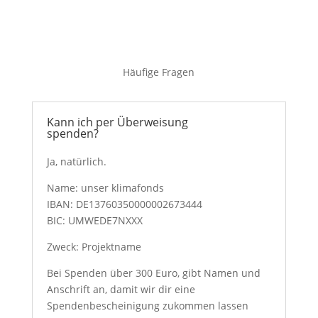
Häufige Fragen
Kann ich per Überweisung
spenden?
Ja, natürlich.
Name: unser klimafonds
IBAN:
DE13760350000002673444
BIC:
UMWEDE7NXXX
Zweck: Projektname
Bei Spenden über 300 Euro, gibt Namen und
Anschrift an, damit wir dir eine
Spendenbescheinigung zukommen lassen