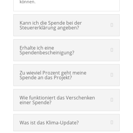
können.
Kann ich die Spende bei der
Steuererklärung angeben?
Erhalte ich eine
Spendenbescheinigung?
Zu wieviel Prozent geht meine
Spende an das Projekt?
Wie funktioniert das Verschenken
einer Spende?
Was ist das Klima-Update?