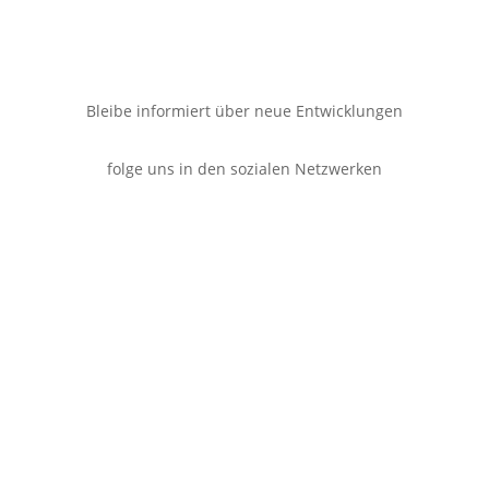
Bleibe informiert über neue Entwicklungen
folge uns in den sozialen Netzwerken
