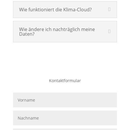
Wie funktioniert die Klima-Cloud?
Wie ändere ich nachträglich meine
Daten?
Kontaktformular