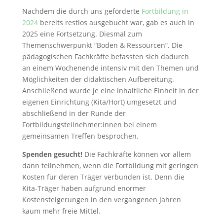
Nachdem die durch uns geförderte
Fortbildung in
2024
bereits restlos ausgebucht war, gab es auch in
2025 eine Fortsetzung. Diesmal zum
Themenschwerpunkt “Boden & Ressourcen”. Die
pädagogischen Fachkräfte befassten sich dadurch
an einem Wochenende intensiv mit den Themen und
Möglichkeiten der didaktischen Aufbereitung.
Anschließend wurde je eine inhaltliche Einheit in der
eigenen Einrichtung (Kita/Hort) umgesetzt und
abschließend in der Runde der
Fortbildungsteilnehmer:innen bei einem
gemeinsamen Treffen besprochen.
Spenden gesucht!
Die Fachkräfte können vor allem
dann teilnehmen, wenn die Fortbildung mit geringen
Kosten für deren Träger verbunden ist. Denn die
Kita-Träger haben aufgrund enormer
Kostensteigerungen in den vergangenen Jahren
kaum mehr freie Mittel.