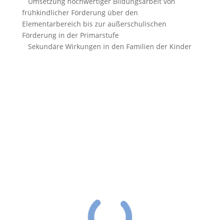
Umsetzung hochwertiger Bildungsarbeit von
frühkindlicher Förderung über den
Elementarbereich bis zur außerschulischen
Förderung in der Primarstufe
Sekundäre Wirkungen in den Familien der Kinder