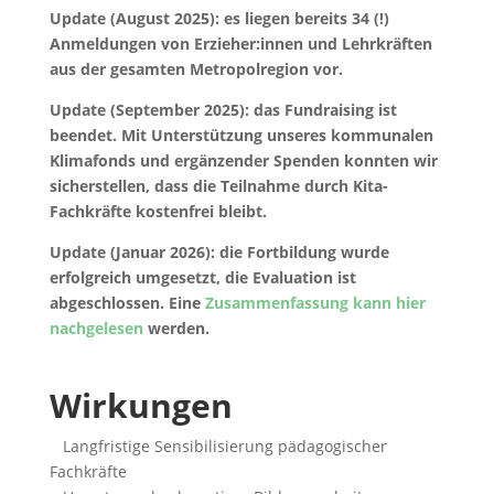
Update (August 2025): es liegen bereits 34 (!)
Anmeldungen von Erzieher:innen und Lehrkräften
aus der gesamten Metropolregion vor.
Update (September 2025): das Fundraising ist
beendet. Mit Unterstützung unseres kommunalen
Klimafonds und ergänzender Spenden konnten wir
sicherstellen, dass die Teilnahme durch Kita-
Fachkräfte kostenfrei bleibt.
Update (Januar 2026): die Fortbildung wurde
erfolgreich umgesetzt, die Evaluation ist
abgeschlossen. Eine
Zusammenfassung kann hier
nachgelesen
werden.
Wirkungen
Langfristige Sensibilisierung pädagogischer
Fachkräfte