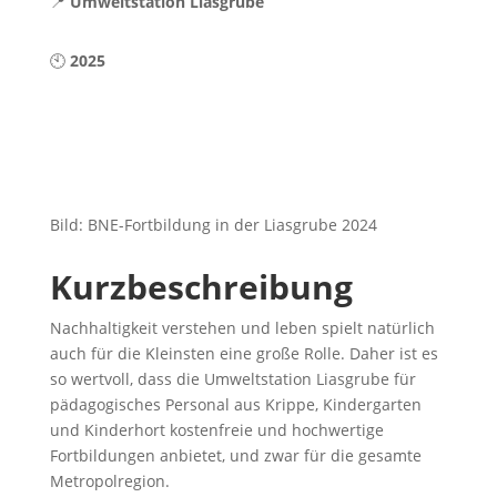
📍
Umweltstation Liasgrube
🕙
2025
Bild: BNE-Fortbildung in der Liasgrube 2024
Kurzbeschreibung
Nachhaltigkeit verstehen und leben spielt natürlich
auch für die Kleinsten eine große Rolle. Daher ist es
so wertvoll, dass die Umweltstation Liasgrube für
pädagogisches Personal aus Krippe, Kindergarten
und Kinderhort kostenfreie und hochwertige
Fortbildungen anbietet, und zwar für die gesamte
Metropolregion.