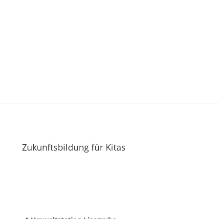
Zukunftsbildung für Kitas