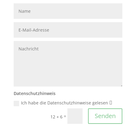
Datenschutzhinweis
Ich habe die Datenschutzhinweise gelesen
Senden
=
12 + 6