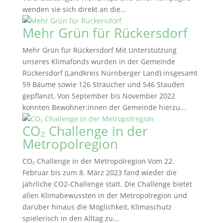
wenden sie sich direkt an die...
Mehr Grün für Rückersdorf
Mehr Grün für Rückersdorf Mit Unterstützung
unseres Klimafonds wurden in der Gemeinde
Rückersdorf (Landkreis Nürnberger Land) insgesamt
59 Bäume sowie 126 Sträucher und 546 Stauden
gepflanzt. Von September bis November 2022
konnten Bewohner:innen der Gemeinde hierzu...
CO₂ Challenge in der
Metropolregion
CO₂ Challenge in der Metropolregion Vom 22.
Februar bis zum 8. März 2023 fand wieder die
jährliche CO2-Challenge statt. Die Challenge bietet
allen Klimabewussten in der Metropolregion und
darüber hinaus die Möglichkeit, Klimaschutz
spielerisch in den Alltag zu...