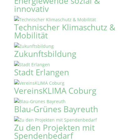
Energiewende sozial &
innovativ
Technischer Klimaschutz &
Mobilität
Zukunftsbildung
Stadt Erlangen
VereinsKLIMA Coburg
Blau-Grünes Bayreuth
Zu den Projekten mit
Spendenbedarf