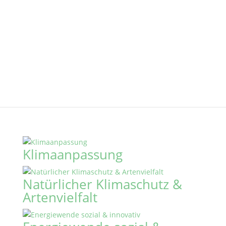
Klimaanpassung
Natürlicher Klimaschutz &
Artenvielfalt