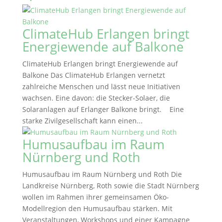
ClimateHub Erlangen bringt
Energiewende auf Balkone
ClimateHub Erlangen bringt Energiewende auf
Balkone Das ClimateHub Erlangen vernetzt
zahlreiche Menschen und lässt neue Initiativen
wachsen. Eine davon: die Stecker-Solaer, die
Solaranlagen auf Erlanger Balkone bringt. Eine
starke Zivilgesellschaft kann einen...
Humusaufbau im Raum
Nürnberg und Roth
Humusaufbau im Raum Nürnberg und Roth Die
Landkreise Nürnberg, Roth sowie die Stadt Nürnberg
wollen im Rahmen ihrer gemeinsamen Öko-
Modellregion den Humusaufbau stärken. Mit
Veranstaltungen, Workshops und einer Kampagne