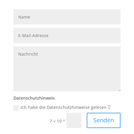
Datenschutzhinweis
Ich habe die Datenschutzhinweise gelesen
Senden
=
7 + 10