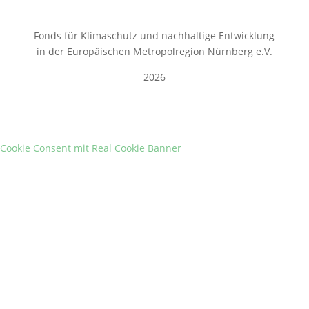
Fonds für Klimaschutz und nachhaltige Entwicklung
in der Europäischen Metropolregion Nürnberg e.V.
2026
Cookie Consent mit Real Cookie Banner