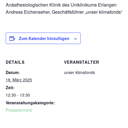
Anästhesiologischen Klinik des Uniklinikums Erlangen
Andreas Eichenseher, Geschäftsführer „unser klimafonds“
Zum Kalender hinzufügen
DETAILS
VERANSTALTER
Datum:
unser klimafonds
18. März 2025
Zeit:
12:30 - 13:30
Veranstaltungskategorie:
Pressetermine