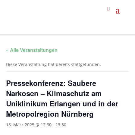
« Alle Veranstaltungen
Diese Veranstaltung hat bereits stattgefunden.
Pressekonferenz: Saubere
Narkosen – Klimaschutz am
Uniklinikum Erlangen und in der
Metropolregion Nürnberg
18. März 2025 @ 12:30
-
13:30