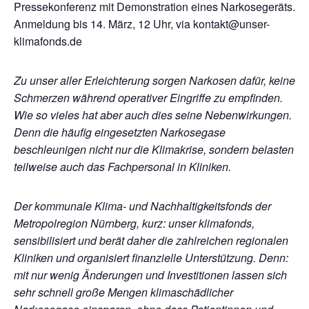
Pressekonferenz mit Demonstration eines Narkosegeräts.
Anmeldung bis 14. März, 12 Uhr, via kontakt@unser-
klimafonds.de
Zu unser aller Erleichterung sorgen Narkosen dafür, keine
Schmerzen während operativer Eingriffe zu empfinden.
Wie so vieles hat aber auch dies seine Nebenwirkungen.
Denn die häufig eingesetzten Narkosegase
beschleunigen nicht nur die Klimakrise, sondern belasten
teilweise auch das Fachpersonal in Kliniken.
Der kommunale Klima- und Nachhaltigkeitsfonds der
Metropolregion Nürnberg, kurz: unser klimafonds,
sensibilisiert und berät daher die zahlreichen regionalen
Kliniken und organisiert finanzielle Unterstützung. Denn:
mit nur wenig Änderungen und Investitionen lassen sich
sehr schnell große Mengen klimaschädlicher