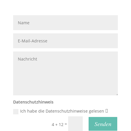
Nachricht
Datenschutzhinweis
Ich habe die Datenschutzhinweise gelesen
Senden
=
4 + 12