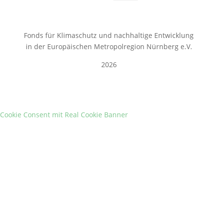
Fonds für Klimaschutz und nachhaltige Entwicklung
in der Europäischen Metropolregion Nürnberg e.V.
2026
Cookie Consent mit Real Cookie Banner