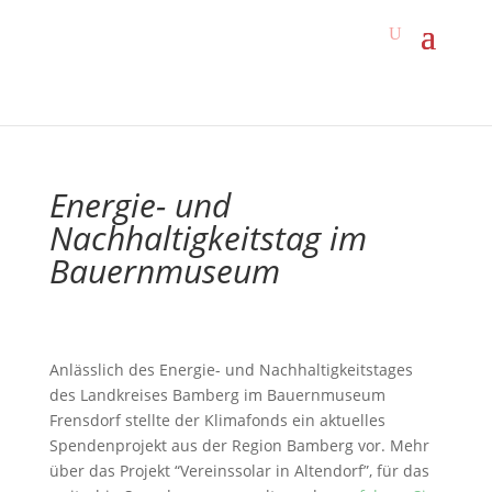
Energie- und
Nachhaltigkeitstag im
Bauernmuseum
Anlässlich des Energie- und Nachhaltigkeitstages
des Landkreises Bamberg im Bauernmuseum
Frensdorf stellte der Klimafonds ein aktuelles
Spendenprojekt aus der Region Bamberg vor. Mehr
über das Projekt “Vereinssolar in Altendorf”, für das