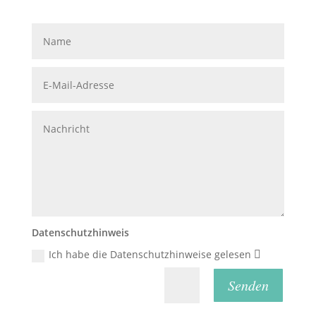
Datenschutzhinweis
Ich habe die Datenschutzhinweise gelesen
Senden
=
2 + 11