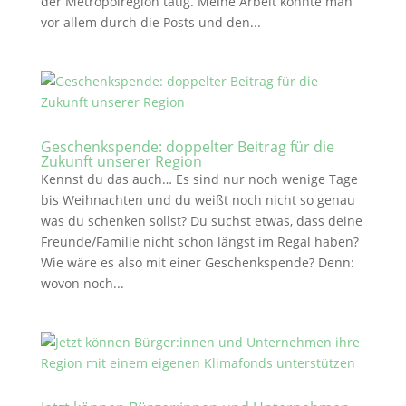
der Metropolregion tätig. Meine Arbeit konnte man
vor allem durch die Posts und den...
Geschenkspende: doppelter Beitrag für die
Zukunft unserer Region
Kennst du das auch… Es sind nur noch wenige Tage
bis Weihnachten und du weißt noch nicht so genau
was du schenken sollst? Du suchst etwas, dass deine
Freunde/Familie nicht schon längst im Regal haben?
Wie wäre es also mit einer Geschenkspende? Denn:
wovon noch...