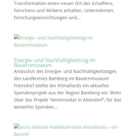
Transformation einen neuen Ort des Schaffens,
Forschens und Wirkens erhalten. Unternehmen,
Forschungseinrichtungen und...
Energie- und Nachhaltigkeitstag im
Bauernmuseum
Anlässlich des Energie- und Nachhaltigkeitstages
des Landkreises Bamberg im Bauernmuseum
Frensdorf stellte der Klimafonds ein aktuelles
Spendenprojekt aus der Region Bamberg vor. Mehr
über das Projekt “Vereinssolar in Altendorf”, für das
weiterhin Spenden...