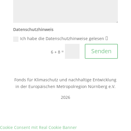
Datenschutzhinweis
Ich habe die Datenschutzhinweise gelesen
Senden
=
6 + 8
Fonds für Klimaschutz und nachhaltige Entwicklung
in der Europäischen Metropolregion Nürnberg e.V.
2026
Cookie Consent mit Real Cookie Banner