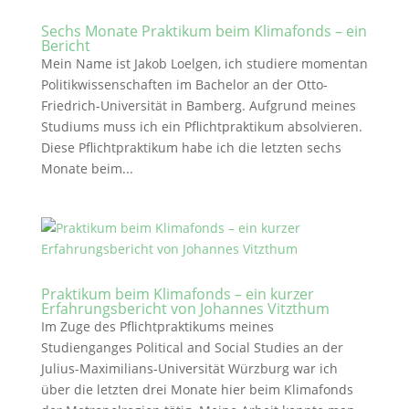
Sechs Monate Praktikum beim Klimafonds – ein
Bericht
Mein Name ist Jakob Loelgen, ich studiere momentan
Politikwissenschaften im Bachelor an der Otto-
Friedrich-Universität in Bamberg. Aufgrund meines
Studiums muss ich ein Pflichtpraktikum absolvieren.
Diese Pflichtpraktikum habe ich die letzten sechs
Monate beim...
Praktikum beim Klimafonds – ein kurzer
Erfahrungsbericht von Johannes Vitzthum
Im Zuge des Pflichtpraktikums meines
Studienganges Political and Social Studies an der
Julius-Maximilians-Universität Würzburg war ich
über die letzten drei Monate hier beim Klimafonds