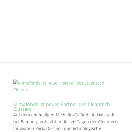
Klimafonds ist neuer Partner des Cleantech
Clusters
Auf dem ehemaligen Michelin-Gelände in Hallstadt
bei Bamberg entsteht in diesen Tagen der Cleantech
Innovation Park. Dort soll die technologische