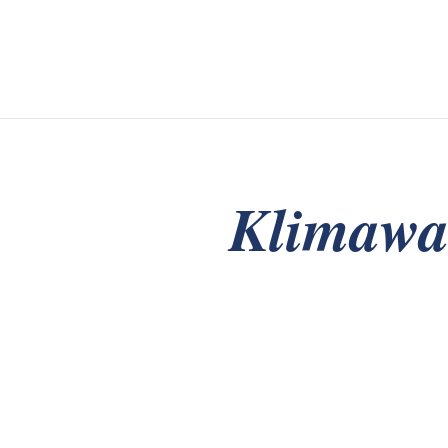
Klimawan